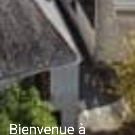
Bienvenue à