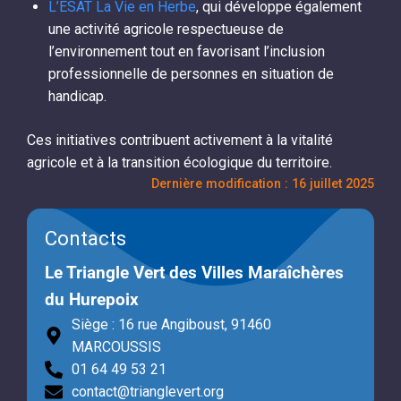
L’ESAT La Vie en Herbe
, qui développe également
une activité agricole respectueuse de
l’environnement tout en favorisant l’inclusion
professionnelle de personnes en situation de
handicap.
Ces initiatives contribuent activement à la vitalité
agricole et à la transition écologique du territoire.
Dernière modification : 16 juillet 2025
Contacts
Le Triangle Vert des Villes Maraîchères
du Hurepoix
Siège : 16 rue Angiboust, 91460
MARCOUSSIS
01 64 49 53 21
contact@trianglevert.org