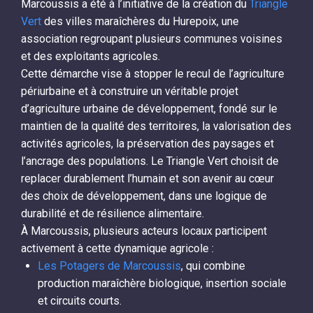
Marcoussis a été à l’initiative de la création du
Triangle
Vert
des villes maraîchères du Hurepoix, une
association regroupant plusieurs communes voisines
et des exploitants agricoles.
Cette démarche vise à stopper le recul de l’agriculture
périurbaine et à construire un véritable projet
d’agriculture urbaine de développement, fondé sur le
maintien de la qualité des territoires, la valorisation des
activités agricoles, la préservation des paysages et
l’ancrage des populations. Le Triangle Vert choisit de
replacer durablement l’humain et son avenir au cœur
des choix de développement, dans une logique de
durabilité et de résilience alimentaire.
À Marcoussis, plusieurs acteurs locaux participent
activement à cette dynamique agricole :
Les Potagers de Marcoussis
, qui combine
production maraîchère biologique, insertion sociale
et circuits courts.