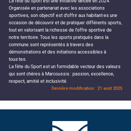
La fête du Sport est une initiative lancée en 2024.
Organisée en partenariat avec les associations
sportives, son objectif est d’offrir aux habitant·es une
occasion de découvrir et de pratiquer différents sports,
tout en valorisant la richesse de l’offre sportive de
notre territoire. Tous les sports pratiqués dans la
commune sont représentés à travers des
démonstrations et des initiations accessibles à
tous·tes.
La fête du Sport est un formidable vecteur des valeurs
qui sont chères à Marcoussis : passion, excellence,
respect, amitié et inclusivité.
Dernière modification : 21 août 2025