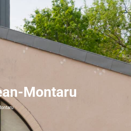
Jean-Montaru
Montaru