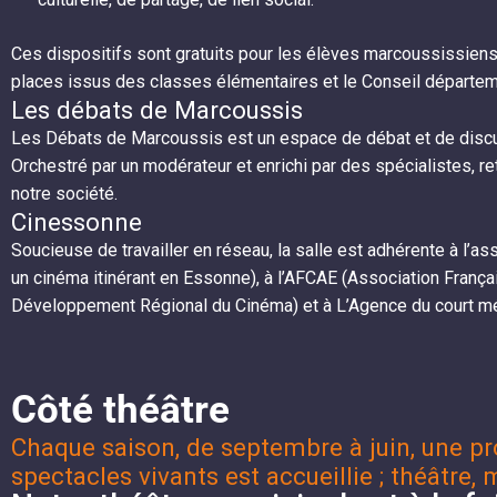
Ces dispositifs sont gratuits pour les élèves marcoussissien
places issus des classes élémentaires et le Conseil départeme
Les débats de Marcoussis
Les Débats de Marcoussis est un espace de débat et de discussi
Orchestré par un modérateur et enrichi par des spécialistes, 
notre société.
Cinessonne
Soucieuse de travailler en réseau, la salle est adhérente à l’a
un cinéma itinérant en Essonne), à l’AFCAE (Association França
Développement Régional du Cinéma) et à L’Agence du court mét
Côté théâtre
Chaque saison, de septembre à juin, une pr
spectacles vivants est accueillie ; théâtre, 