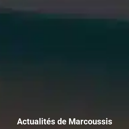
Actualités de Marcoussis