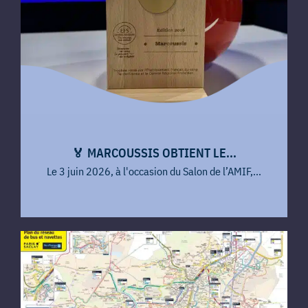
🏅 MARCOUSSIS OBTIENT LE...
Le 3 juin 2026, à l'occasion du Salon de l’AMIF,...