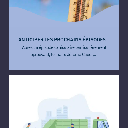
ANTICIPER LES PROCHAINS ÉPISODES...
Après un épisode caniculaire particulièrement
éprouvant, le maire Jérôme Cauët,...