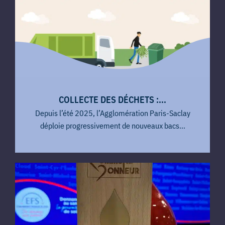
COLLECTE DES DÉCHETS :...
Depuis l’été 2025, l’Agglomération Paris-Saclay
déploie progressivement de nouveaux bacs...