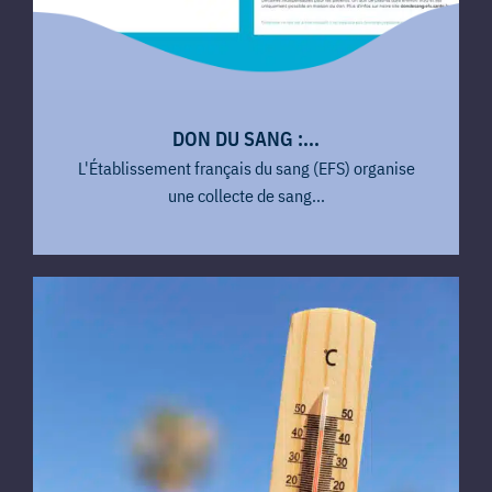
DON DU SANG :...
L'Établissement français du sang (EFS) organise
une collecte de sang...