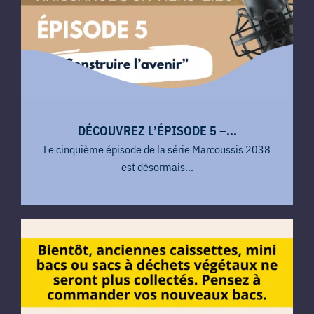
DÉCOUVREZ L’ÉPISODE 5 –...
Le cinquième épisode de la série Marcoussis 2038
est désormais...