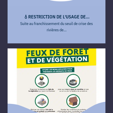
💧​RESTRICTION DE L'USAGE DE...
Suite au franchissement du seuil de crise des
rivières de...