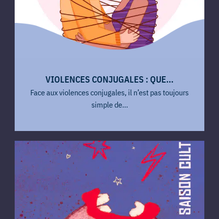
VIOLENCES CONJUGALES : QUE...
Face aux violences conjugales, il n’est pas toujours
simple de...