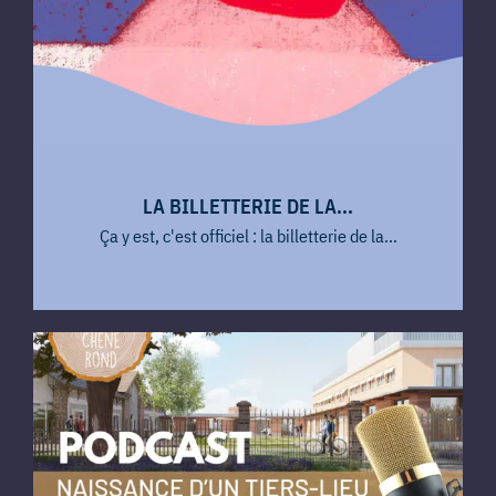
LA BILLETTERIE DE LA...
Ça y est, c'est officiel : la billetterie de la...