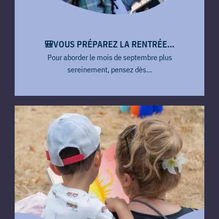
🎒VOUS PRÉPAREZ LA RENTRÉE...
Pour aborder le mois de septembre plus
sereinement, pensez dès...