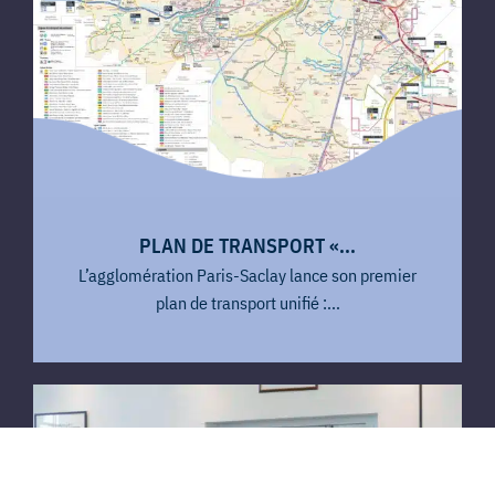
PLAN DE TRANSPORT «...
L’agglomération Paris-Saclay lance son premier
plan de transport unifié :...