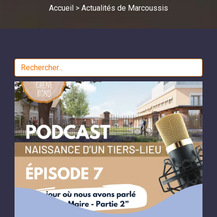
Accueil
>
Actualités de Marcoussis