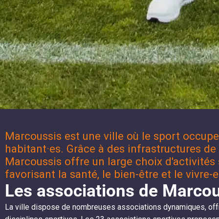
Marcoussis est une ville où le sport occupe
habitant·es. Grâce à des infrastructures de q
Marcoussis offre un large choix d'activités 
favorisant la santé, le bien-être et le vivre
Les associations de Marco
La ville dispose de nombreuses associations dynamiques, offra