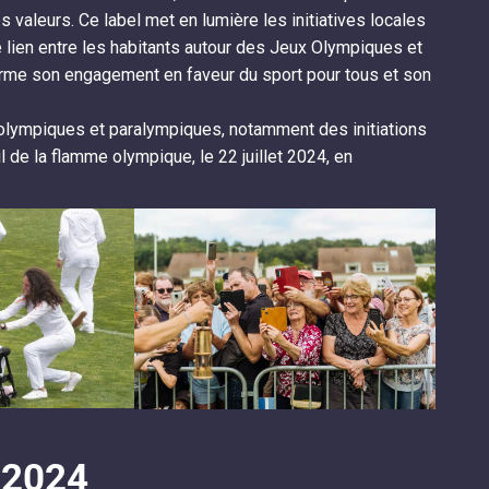
 valeurs. Ce label met en lumière les initiatives locales
 le lien entre les habitants autour des Jeux Olympiques et
irme son engagement en faveur du sport pour tous et son
 olympiques et paralympiques, notamment des initiations
 de la flamme olympique, le 22 juillet 2024, en
 2024