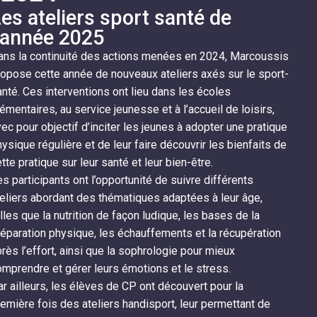
es ateliers sport santé de
’année 2025
ans la continuité des actions menées en 2024, Marcoussis
opose cette année de nouveaux ateliers axés sur le sport-
nté. Ces interventions ont lieu dans les écoles
émentaires, au service jeunesse et à l’accueil de loisirs,
ec pour objectif d’inciter les jeunes à adopter une pratique
ysique régulière et de leur faire découvrir les bienfaits de
tte pratique sur leur santé et leur bien-être.
s participants ont l’opportunité de suivre différents
eliers abordant des thématiques adaptées à leur âge,
lles que la nutrition de façon ludique, les bases de la
éparation physique, les échauffements et la récupération
rès l’effort, ainsi que la sophrologie pour mieux
mprendre et gérer leurs émotions et le stress.
r ailleurs, les élèves de CP ont découvert pour la
emière fois des ateliers handisport, leur permettant de