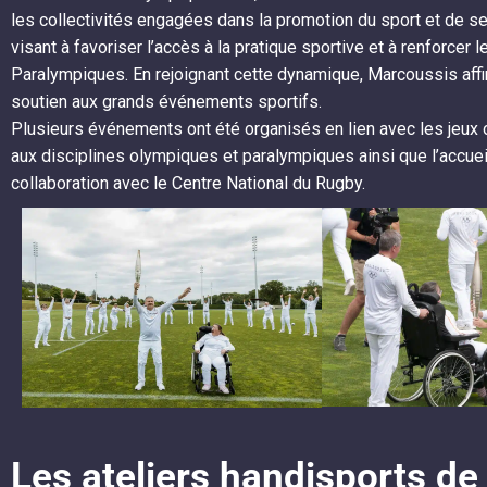
les collectivités engagées dans la promotion du sport et de ses
visant à favoriser l’accès à la pratique sportive et à renforcer
Paralympiques. En rejoignant cette dynamique, Marcoussis aff
soutien aux grands événements sportifs.
Plusieurs événements ont été organisés en lien avec les jeux
aux disciplines olympiques et paralympiques ainsi que l’accueil
collaboration avec le Centre National du Rugby.
Les ateliers handisports de