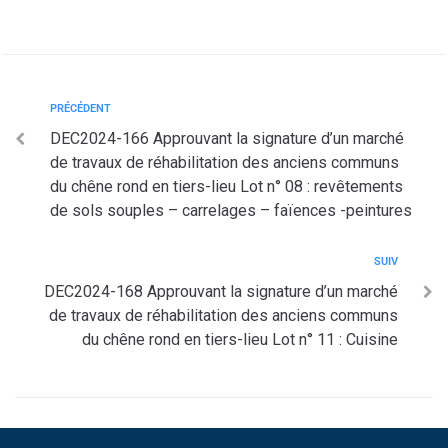
PRÉCÉDENT
DEC2024-166 Approuvant la signature d’un marché
de travaux de réhabilitation des anciens communs
du chêne rond en tiers-lieu Lot n° 08 : revêtements
de sols souples – carrelages – faïences -peintures
SUIV
DEC2024-168 Approuvant la signature d’un marché
de travaux de réhabilitation des anciens communs
du chêne rond en tiers-lieu Lot n° 11 : Cuisine