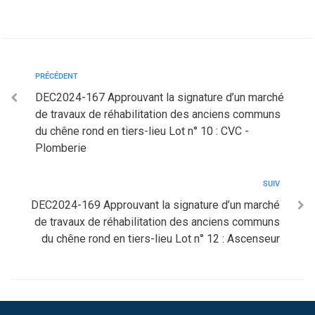
PRÉCÉDENT
DEC2024-167 Approuvant la signature d’un marché
de travaux de réhabilitation des anciens communs
du chêne rond en tiers-lieu Lot n° 10 : CVC -
Plomberie
SUIV
DEC2024-169 Approuvant la signature d’un marché
de travaux de réhabilitation des anciens communs
du chêne rond en tiers-lieu Lot n° 12 : Ascenseur