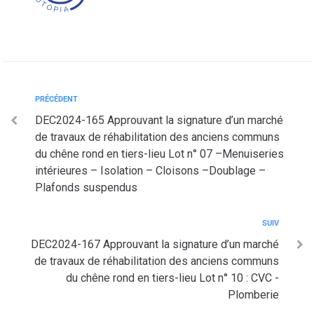
PRÉCÉDENT
DEC2024-165 Approuvant la signature d’un marché
de travaux de réhabilitation des anciens communs
du chêne rond en tiers-lieu Lot n° 07 –Menuiseries
intérieures – Isolation – Cloisons –Doublage –
Plafonds suspendus
SUIV
DEC2024-167 Approuvant la signature d’un marché
de travaux de réhabilitation des anciens communs
du chêne rond en tiers-lieu Lot n° 10 : CVC -
Plomberie