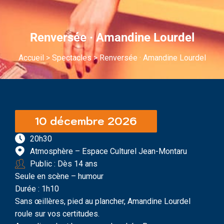
Renversée · Amandine Lourdel
Accueil
>
Spectacles
>
Renversée · Amandine Lourdel
10 décembre 2026
20h30
Atmosphère – Espace Culturel Jean-Montaru
Public : Dès 14 ans
Seule en scène – humour
Durée : 1h10
Sans œillères, pied au plancher, Amandine Lourdel
roule sur vos certitudes.