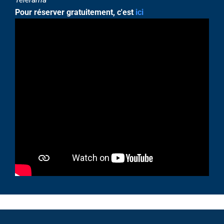
Pour réserver gratuitement, c'est
ici