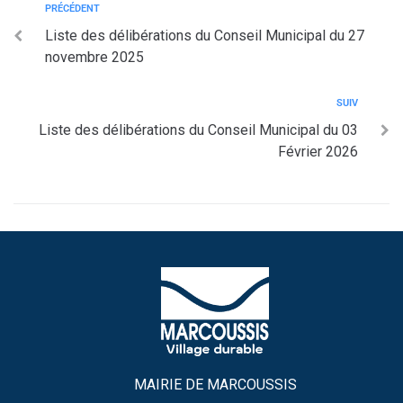
PRÉCÉDENT
Liste des délibérations du Conseil Municipal du 27
novembre 2025
SUIV
Liste des délibérations du Conseil Municipal du 03
Février 2026
MAIRIE DE MARCOUSSIS