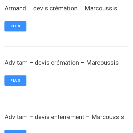
Armand – devis crémation – Marcoussis
PLUS
Advitam – devis crémation – Marcoussis
PLUS
Advitam – devis enterrement – Marcoussis