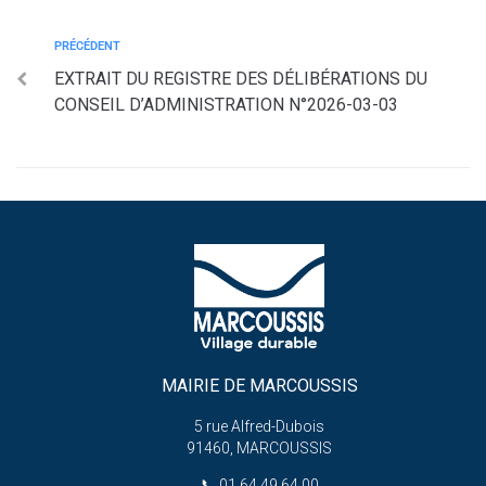
PRÉCÉDENT
EXTRAIT DU REGISTRE DES DÉLIBÉRATIONS DU
CONSEIL D’ADMINISTRATION N°2026-03-03
MAIRIE DE MARCOUSSIS
5 rue Alfred-Dubois
91460, MARCOUSSIS
📞
01 64 49 64 00