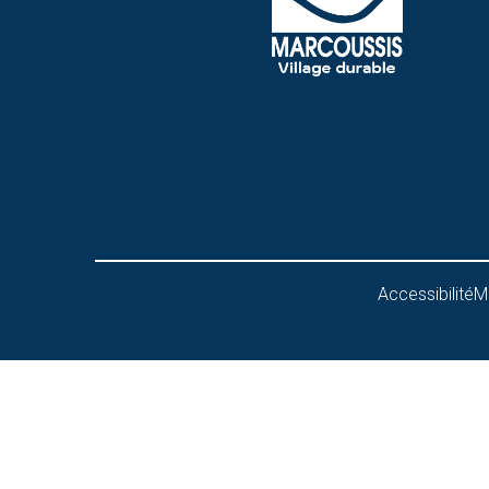
Accessibilité
M