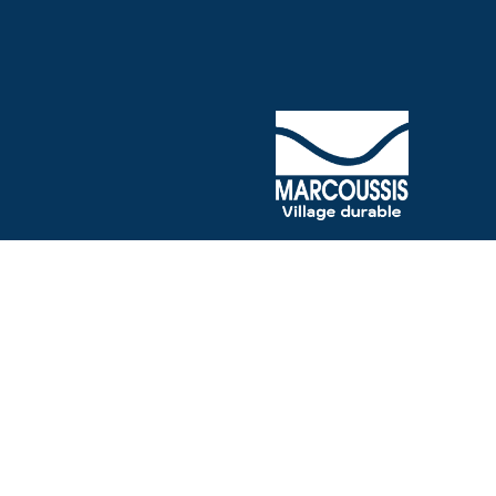
Accessibilité
M