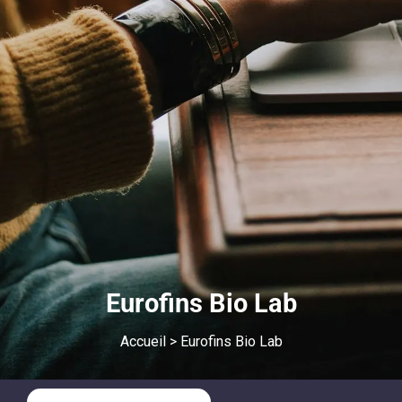
Eurofins Bio Lab
Accueil
>
Eurofins Bio Lab