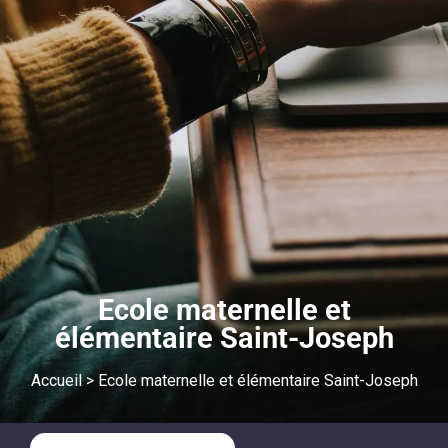
Ecole maternelle et
élémentaire Saint-Joseph
Accueil
>
Ecole maternelle et élémentaire Saint-Joseph