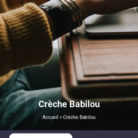
Crèche Babilou
Accueil
>
Crèche Babilou