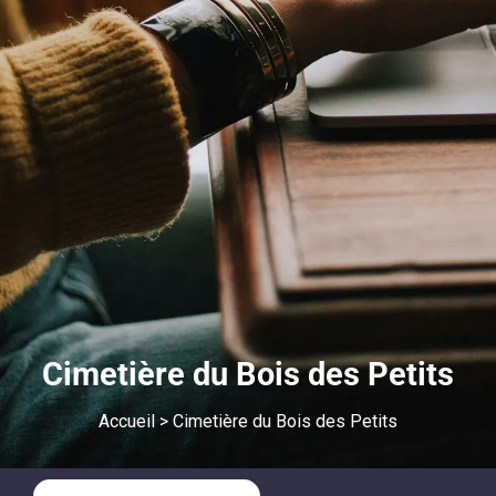
Cimetière du Bois des Petits
Accueil
>
Cimetière du Bois des Petits