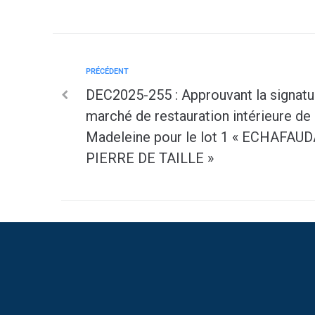
PRÉCÉDENT
DEC2025-255 : Approuvant la signatur
marché de restauration intérieure de 
Madeleine pour le lot 1 « ECHAF
PIERRE DE TAILLE »