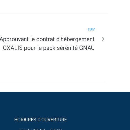
SUIV
Approuvant le contrat d’hébergement
OXALIS pour le pack sérénité GNAU
HORAIRES D’OUVERTURE