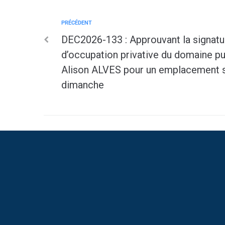
PRÉCÉDENT
DEC2026-133 : Approuvant la signatur
d’occupation privative du domaine 
Alison ALVES pour un emplacement s
dimanche