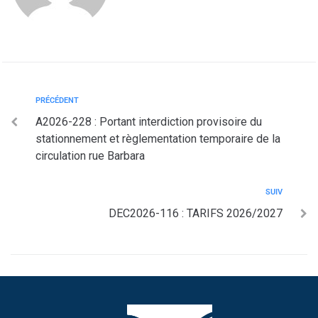
PRÉCÉDENT
A2026-228 : Portant interdiction provisoire du
stationnement et règlementation temporaire de la
circulation rue Barbara
SUIV
DEC2026-116 : TARIFS 2026/2027