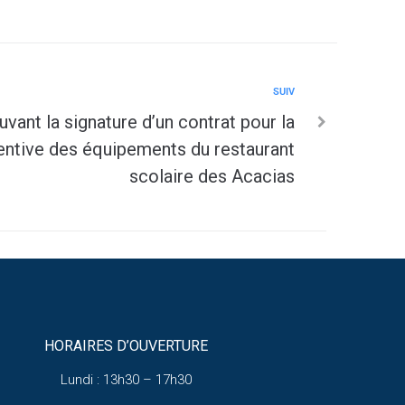
SUIV
ant la signature d’un contrat pour la
ntive des équipements du restaurant
scolaire des Acacias
HORAIRES D’OUVERTURE
Lundi : 13h30 – 17h30