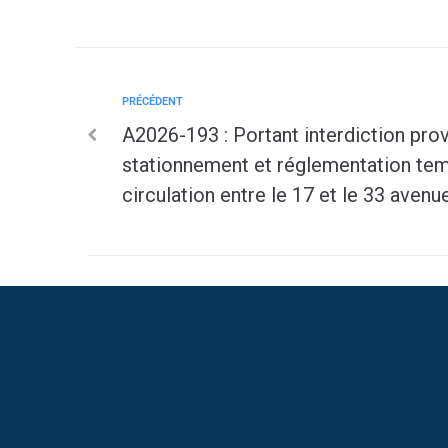
PRÉCÉDENT
A2026-193 : Portant interdiction prov
stationnement et réglementation tem
circulation entre le 17 et le 33 ave