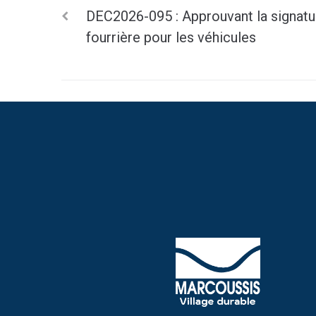
DEC2026-095 : Approuvant la signatu
fourrière pour les véhicules