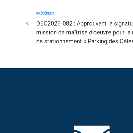
PRÉCÉDENT
DEC2026-082 : Approuvant la signatur
mission de maîtrise d’oeuvre pour la r
de stationnement « Parking des Céles