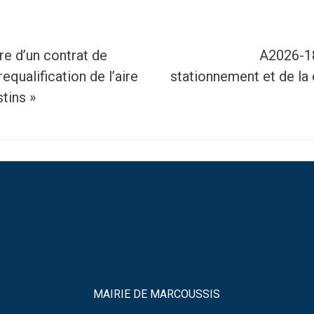
e d’un contrat de
A2026-18
equalification de l’aire
stationnement et de la 
tins »
MAIRIE DE MARCOUSSIS