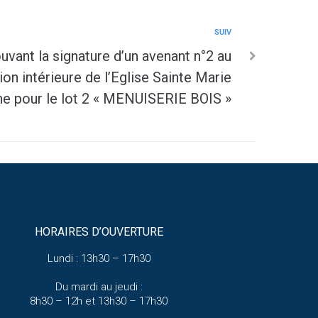
SUIV
vant la signature d’un avenant n°2 au
on intérieure de l’Eglise Sainte Marie
e pour le lot 2 « MENUISERIE BOIS »
HORAIRES D’OUVERTURE
Lundi : 13h30 – 17h30
Du mardi au jeudi :
8h30 – 12h et 13h30 – 17h30