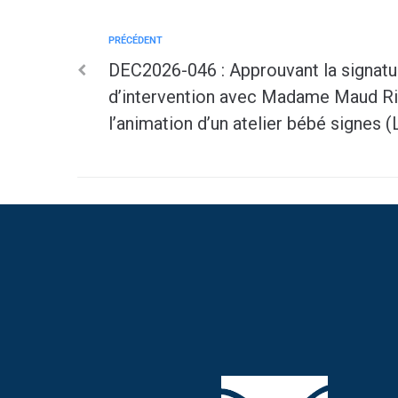
PRÉCÉDENT
DEC2026-046 : Approuvant la signatur
d’intervention avec Madame Maud Ri
l’animation d’un atelier bébé signes 