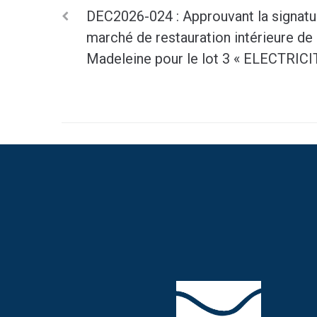
DEC2026-024 : Approuvant la signatur
marché de restauration intérieure de 
Madeleine pour le lot 3 « ELECTRIC