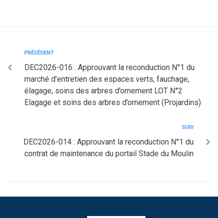
PRÉCÉDENT
DEC2026-016 : Approuvant la reconduction N°1 du
marché d’entretien des espaces verts, fauchage,
élagage, soins des arbres d’ornement LOT N°2
Elagage et soins des arbres d’ornement (Projardins)
SUIV
DEC2026-014 : Approuvant la reconduction N°1 du
contrat de maintenance du portail Stade du Moulin