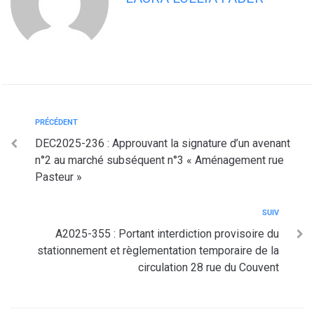
PRÉCÉDENT
DEC2025-236 : Approuvant la signature d’un avenant
n°2 au marché subséquent n°3 « Aménagement rue
Pasteur »
SUIV
A2025-355 : Portant interdiction provisoire du
stationnement et règlementation temporaire de la
circulation 28 rue du Couvent