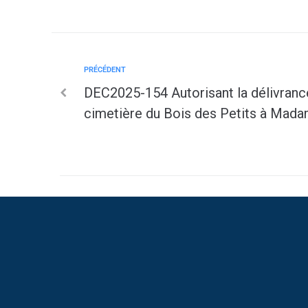
PRÉCÉDENT
DEC2025-154 Autorisant la délivranc
cimetière du Bois des Petits à Ma