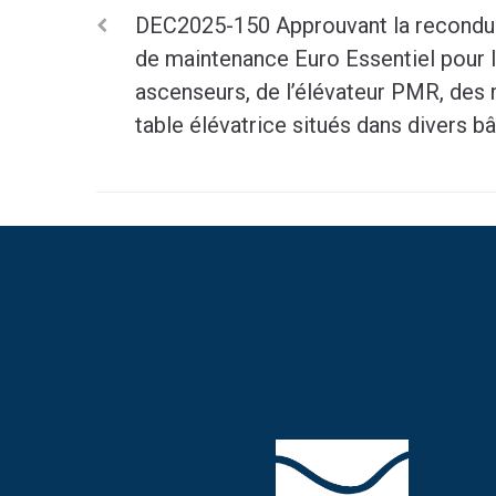
DEC2025-150 Approuvant la reconduc
de maintenance Euro Essentiel pour 
ascenseurs, de l’élévateur PMR, des 
table élévatrice situés dans divers