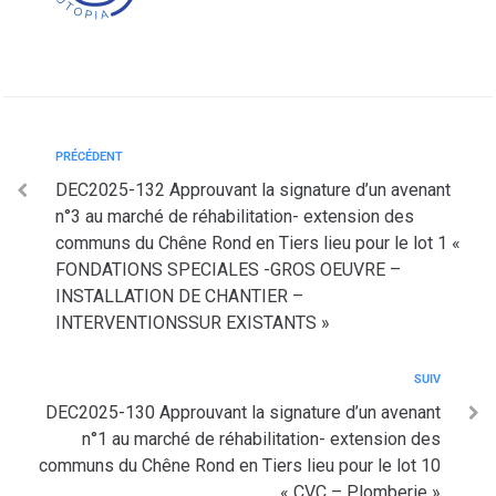
PRÉCÉDENT
DEC2025-132 Approuvant la signature d’un avenant
n°3 au marché de réhabilitation- extension des
communs du Chêne Rond en Tiers lieu pour le lot 1 «
FONDATIONS SPECIALES -GROS OEUVRE –
INSTALLATION DE CHANTIER –
INTERVENTIONSSUR EXISTANTS »
SUIV
DEC2025-130 Approuvant la signature d’un avenant
n°1 au marché de réhabilitation- extension des
communs du Chêne Rond en Tiers lieu pour le lot 10
« CVC – Plomberie »