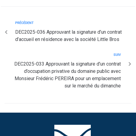
PRÉCÉDENT
DEC2025-036 Approuvant la signature d’un contrat
d’accueil en résidence avec la société Little Bros
SUIV
DEC2025-033 Approuvant la signature d’un contrat
d’occupation privative du domaine public avec
Monsieur Frédéric PEREIRA pour un emplacement
sur le marché du dimanche