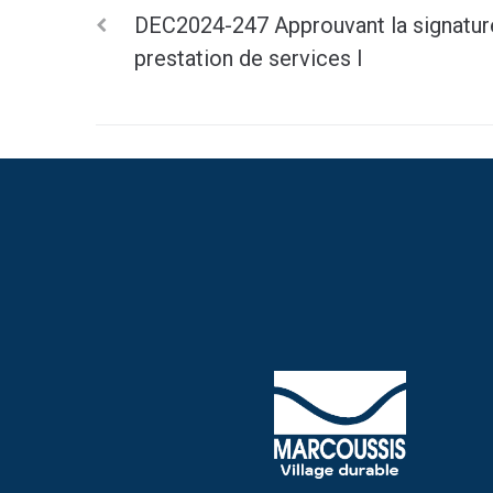
DEC2024-247 Approuvant la signature
prestation de services l