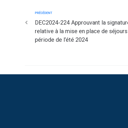
PRÉCÉDENT
DEC2024-224 Approuvant la signatur
relative à la mise en place de séjour
période de l’été 2024