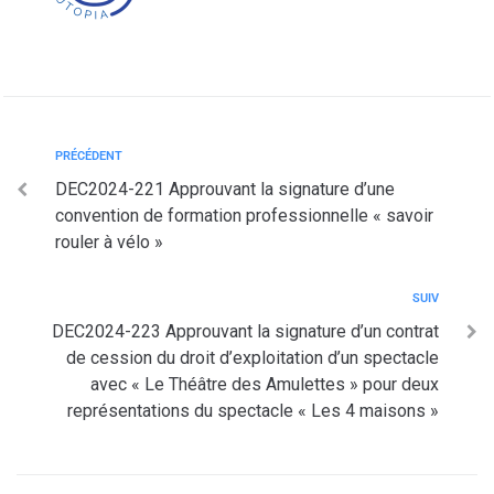
PRÉCÉDENT
DEC2024-221 Approuvant la signature d’une
convention de formation professionnelle « savoir
rouler à vélo »
SUIV
DEC2024-223 Approuvant la signature d’un contrat
de cession du droit d’exploitation d’un spectacle
avec « Le Théâtre des Amulettes » pour deux
représentations du spectacle « Les 4 maisons »