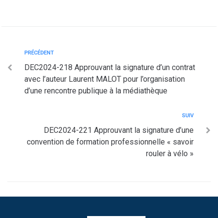
PRÉCÉDENT
DEC2024-218 Approuvant la signature d’un contrat
avec l’auteur Laurent MALOT pour l’organisation
d’une rencontre publique à la médiathèque
SUIV
DEC2024-221 Approuvant la signature d’une
convention de formation professionnelle « savoir
rouler à vélo »