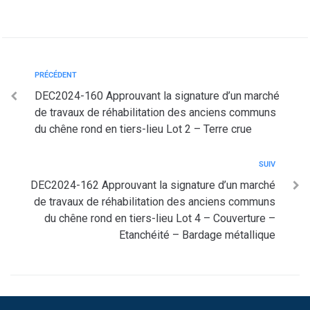
PRÉCÉDENT
DEC2024-160 Approuvant la signature d’un marché
de travaux de réhabilitation des anciens communs
du chêne rond en tiers-lieu Lot 2 – Terre crue
SUIV
DEC2024-162 Approuvant la signature d’un marché
de travaux de réhabilitation des anciens communs
du chêne rond en tiers-lieu Lot 4 – Couverture –
Etanchéité – Bardage métallique