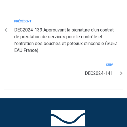
PRÉCÉDENT
DEC2024-139 Approuvant la signature d’un contrat
de prestation de services pour le contrôle et
l’entretien des bouches et poteaux d’incendie (SUEZ
EAU France)
SUIV
DEC2024-141