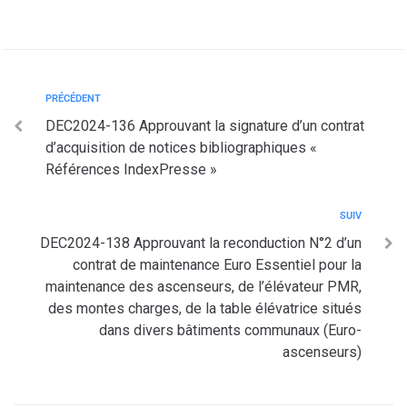
PRÉCÉDENT
DEC2024-136 Approuvant la signature d’un contrat
d’acquisition de notices bibliographiques «
Références IndexPresse »
SUIV
DEC2024-138 Approuvant la reconduction N°2 d’un
contrat de maintenance Euro Essentiel pour la
maintenance des ascenseurs, de l’élévateur PMR,
des montes charges, de la table élévatrice situés
dans divers bâtiments communaux (Euro-
ascenseurs)