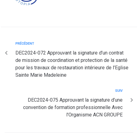
PRÉCÉDENT
DEC2024-072 Approuvant la signature d’un contrat
de mission de coordination et protection de la santé
pour les travaux de restauration intérieure de l’Eglise
Sainte Marie Madeleine
SUIV
DEC2024-075 Approuvant la signature d’une
convention de formation professionnelle Avec
l’Organisme ACN GROUPE