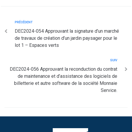
PRÉCÉDENT
DEC2024-054 Approuvant la signature d’un marché
de travaux de création d’un jardin paysager pour le
lot 1 – Espaces verts
SUIV
DEC2024-056 Approuvant la reconduction du contrat
de maintenance et d’assistance des logiciels de
billetterie et autre software de la société Monnaie
Service.