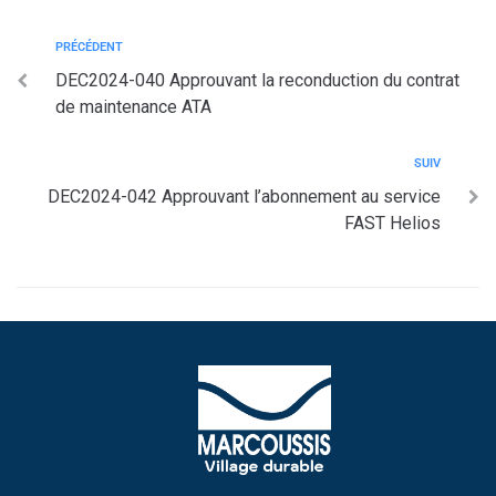
PRÉCÉDENT
DEC2024-040 Approuvant la reconduction du contrat
de maintenance ATA
SUIV
DEC2024-042 Approuvant l’abonnement au service
FAST Helios