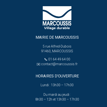
MAIRIE DE MARCOUSSIS
5 rue Alfred-Dubois
91460, MARCOUSSIS
📞
01 64 49 64 00
✉️
contact@marcoussis.fr
HORAIRES D’OUVERTURE
Lundi : 13h30 – 17h30
Du mardi au jeudi :
8h30 – 12h et 13h30 – 17h30