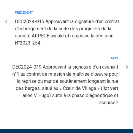
PRÉCÉDENT
DEC2024-015 Approuvant la signature d’un contrat
d’hébergement de la suite des progiciels de la
société ARPEGE annule et remplace la décision
N°2023-254.
SUIV
DEC2024-019 Approuvant la signature d’un avenant
n°1 au contrat de mission de maîtrise d’œuvre pour
la reprise du mur de soutènement longeant la rue
des berges, situé au « Cœur de Village » (îlot vert
allée V. Hugo) suite à la phase diagnostique et
esquisse