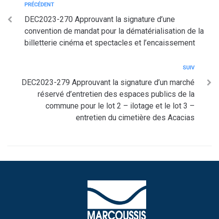
PRÉCÉDENT
DEC2023-270 Approuvant la signature d’une
convention de mandat pour la dématérialisation de la
billetterie cinéma et spectacles et l’encaissement
SUIV
DEC2023-279 Approuvant la signature d’un marché
réservé d’entretien des espaces publics de la
commune pour le lot 2 – ilotage et le lot 3 –
entretien du cimetière des Acacias