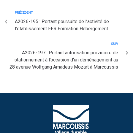
PRÉCÉDENT
A2026-195 : Portant poursuite de l’activité de
l’établissement FFR Formation Hébergement
SUIV
A2026-197 : Portant autorisation provisoire de
stationnement à l’occasion d‘un déménagement au
28 avenue Wolfgang Amadeus Mozart à Marcoussis