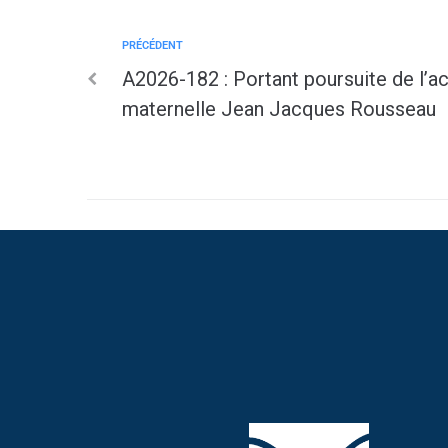
PRÉCÉDENT
A2026-182 : Portant poursuite de l’act
maternelle Jean Jacques Rousseau