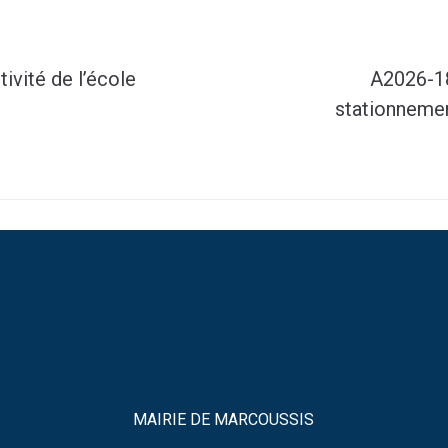
ivité de l’école
A2026-18
stationnemen
MAIRIE DE MARCOUSSIS