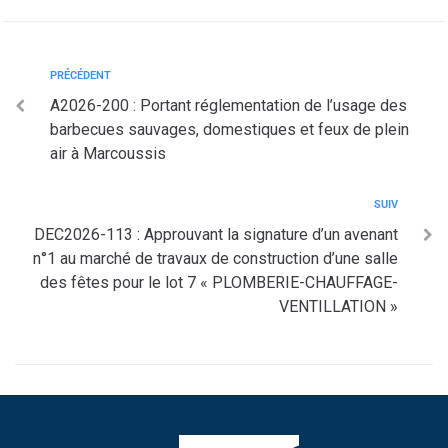
PRÉCÉDENT
A2026-200 : Portant réglementation de l’usage des
barbecues sauvages, domestiques et feux de plein
air à Marcoussis
SUIV
DEC2026-113 : Approuvant la signature d’un avenant
n°1 au marché de travaux de construction d’une salle
des fêtes pour le lot 7 « PLOMBERIE-CHAUFFAGE-
VENTILLATION »