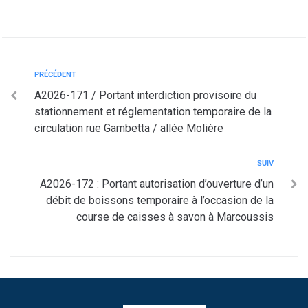
PRÉCÉDENT
A2026-171 / Portant interdiction provisoire du
stationnement et réglementation temporaire de la
circulation rue Gambetta / allée Molière
SUIV
A2026-172 : Portant autorisation d’ouverture d’un
débit de boissons temporaire à l’occasion de la
course de caisses à savon à Marcoussis